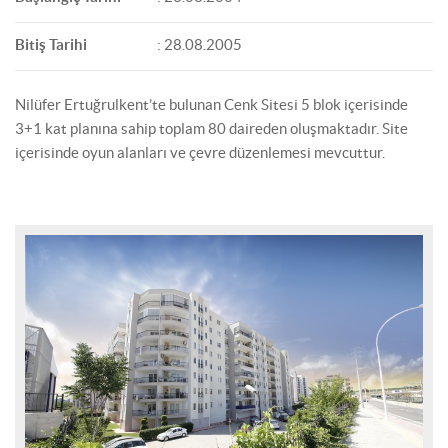
Bitiş Tarihi
: 28.08.2005
Nilüfer Ertuğrulkent’te bulunan Cenk Sitesi 5 blok içerisinde
3+1 kat planına sahip toplam 80 daireden oluşmaktadır. Site
içerisinde oyun alanları ve çevre düzenlemesi mevcuttur.