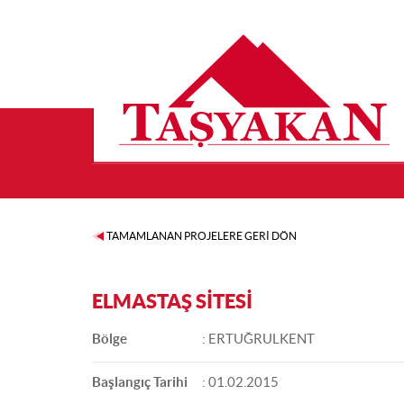
TAMAMLANAN PROJELERE GERİ DÖN
ELMASTAŞ SİTESİ
Bölge
: ERTUĞRULKENT
Başlangıç Tarihi
: 01.02.2015