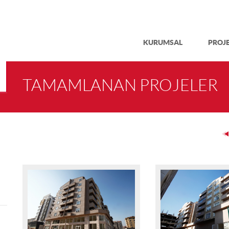
KURUMSAL
PROJ
TAMAMLANAN PROJELER