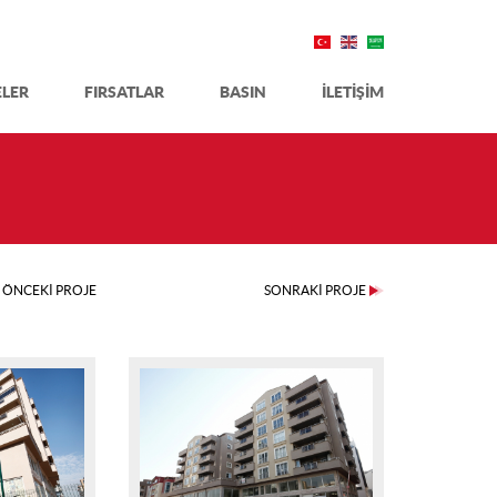
ELER
FIRSATLAR
BASIN
İLETİŞİM
ÖNCEKİ PROJE
SONRAKİ PROJE