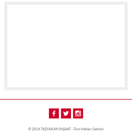
© 2014 TAŞYAKAN İNŞAAT - Tüm Hakları Saklıdır