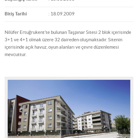
Bitiş Tarihi
: 18.09.2009
Nilüfer Ertuğrukent’te bulunan Taşpınar Sitesi 2 blok içerisinde
3+1 ve 4+1 olmak üzere 32 daireden oluşmaktadır. Sitenin
içerisinde açık havuz, oyun alanları ve çevre düzenlemesi
mevcuttur.