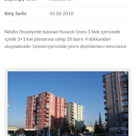
Bitiş Tarihi
: 05.06.2010
Nilüfer İhsaniye’de bulunan Yuvacık Sitesi 1 blok içerisinde
içinde 3+1 kat planlarına sahip 18 daire, 4 dükkandan
oluşmaktadır. Sitenin içerisinde çevre düzenlemesi mevcuttur.