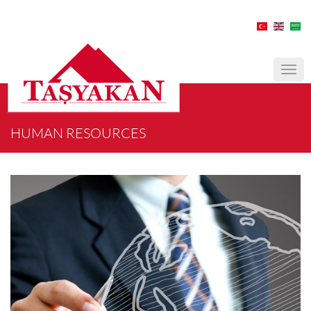
MEN
HUMAN RESOURCES