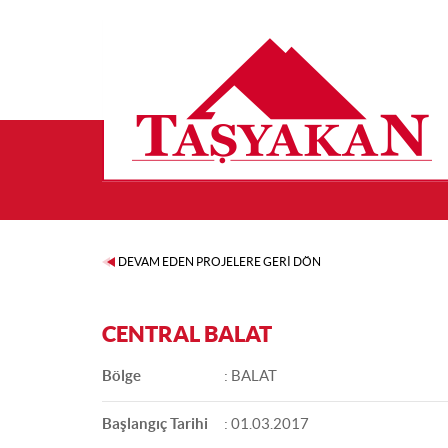
DEVAM EDEN PROJELERE GERİ DÖN
CENTRAL BALAT
Bölge
: BALAT
Başlangıç Tarihi
: 01.03.2017