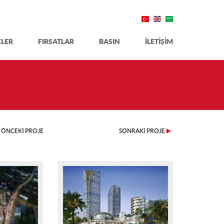
ELER
FIRSATLAR
BASIN
İLETİŞİM
ÖNCEKİ PROJE
SONRAKİ PROJE