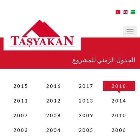
MENÜ
الجدول الزمني للمشروع
2015
2016
2017
2018
2011
2012
2013
2014
2007
2008
2009
2010
2003
2004
2005
2006