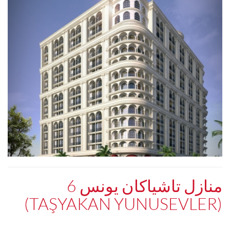
منازل تاشياكان يونس 6
(TAŞYAKAN YUNUSEVLER)